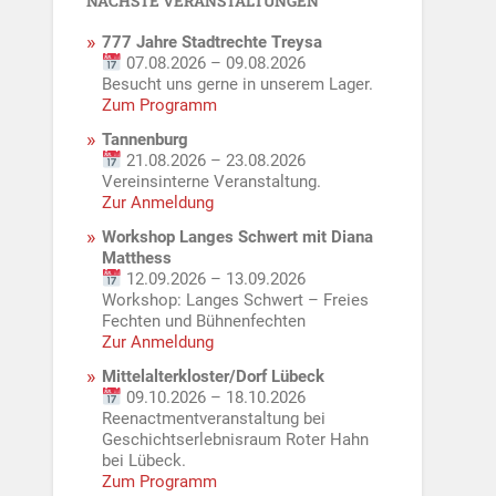
NÄCHSTE VERANSTALTUNGEN
777 Jahre Stadtrechte Treysa
07.08.2026 – 09.08.2026
Besucht uns gerne in unserem Lager.
Zum Programm
Tannenburg
21.08.2026 – 23.08.2026
Vereinsinterne Veranstaltung.
Zur Anmeldung
Workshop Langes Schwert mit Diana
Matthess
12.09.2026 – 13.09.2026
Workshop: Langes Schwert – Freies
Fechten und Bühnenfechten
Zur Anmeldung
Mittelalterkloster/Dorf Lübeck
09.10.2026 – 18.10.2026
Reenactmentveranstaltung bei
Geschichtserlebnisraum Roter Hahn
bei Lübeck.
Zum Programm