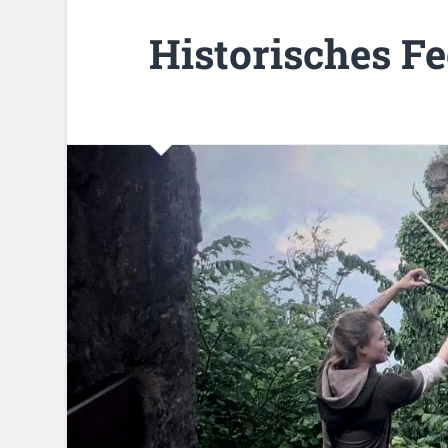
Historisches F