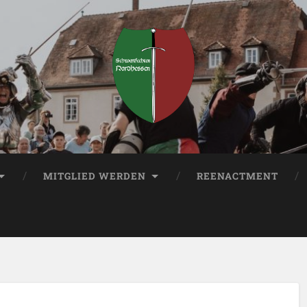
MITGLIED WERDEN
REENACTMENT