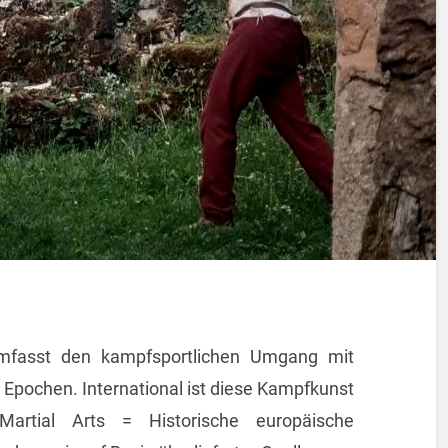
 umfasst den kampfsportlichen Umgang mit
Epochen. International ist diese Kampfkunst
artial Arts = Historische europäische