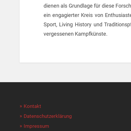
dienen als Grundlage für diese Forsc
ein engagierter Kreis von Enthusiast
Sport, Living History und Traditions
vergessenen Kampfkünste.
Kontakt
Datenschutzerklärung
Impressum