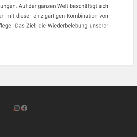
hungen. Auf der ganzen Welt beschäftigt sich
en mit dieser einzigartigen Kombination von
pflege. Das Ziel: die Wiederbelebung unserer