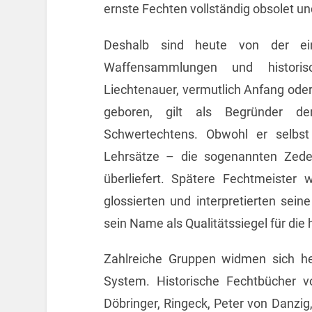
ernste Fechten vollständig obsolet un
Deshalb sind heute von der ei
Waffensammlungen und historisc
Liechtenauer, vermutlich Anfang oder
geboren, gilt als Begründer d
Schwertechtens. Obwohl er selbst
Lehrsätze – die sogenannten Zede
überliefert. Spätere Fechtmeister
glossierten und interpretierten sei
sein Name als Qualitätssiegel für die
Zahlreiche Gruppen widmen sich he
System. Historische Fechtbücher 
Döbringer, Ringeck, Peter von Danzig