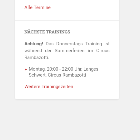
Alle Termine
NÄCHSTE TRAININGS
Achtung!
Das Donnerstags Training ist
während der Sommerferien im Circus
Rambazotti.
Montag, 20:00 - 22:00 Uhr, Langes
Schwert, Circus Rambazotti
Weitere Trainingszeiten