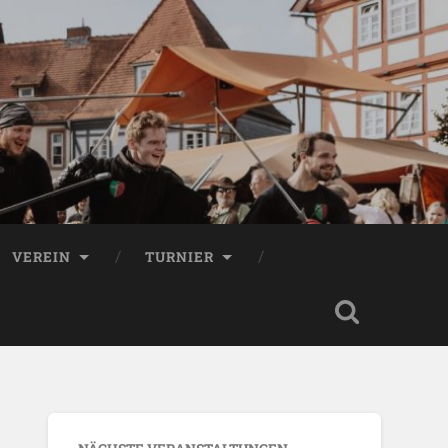
VEREIN
TURNIER