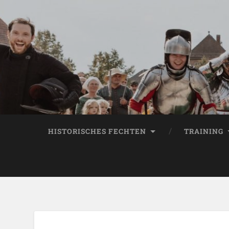
HISTORISCHES FECHTEN
TRAINING