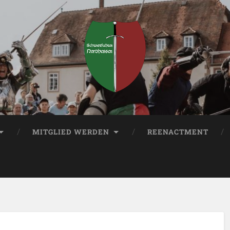
MITGLIED WERDEN
REENACTMENT