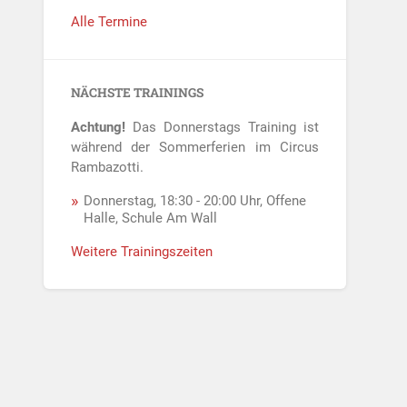
Alle Termine
NÄCHSTE TRAININGS
Achtung!
Das Donnerstags Training ist
während der Sommerferien im Circus
Rambazotti.
Donnerstag, 18:30 - 20:00 Uhr, Offene
Halle, Schule Am Wall
Weitere Trainingszeiten