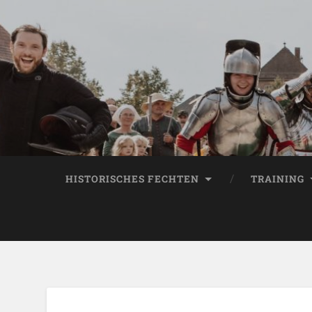
HISTORISCHES FECHTEN
TRAINING