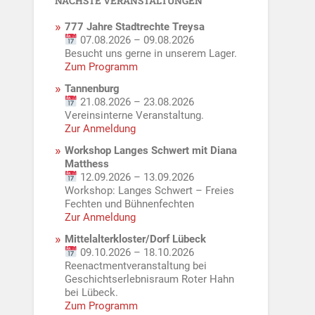
NÄCHSTE VERANSTALTUNGEN
777 Jahre Stadtrechte Treysa
07.08.2026 – 09.08.2026
Besucht uns gerne in unserem Lager.
Zum Programm
Tannenburg
21.08.2026 – 23.08.2026
Vereinsinterne Veranstaltung.
Zur Anmeldung
Workshop Langes Schwert mit Diana
Matthess
12.09.2026 – 13.09.2026
Workshop: Langes Schwert – Freies
Fechten und Bühnenfechten
Zur Anmeldung
Mittelalterkloster/Dorf Lübeck
09.10.2026 – 18.10.2026
Reenactmentveranstaltung bei
Geschichtserlebnisraum Roter Hahn
bei Lübeck.
Zum Programm