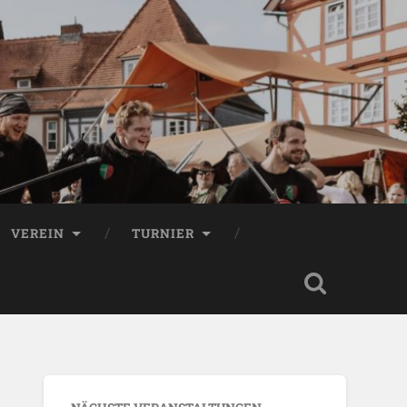
VEREIN
TURNIER